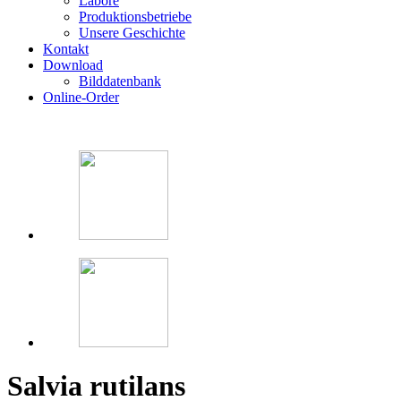
Labore
Produktionsbetriebe
Unsere Geschichte
Kontakt
Download
Bilddatenbank
Online-Order
Salvia rutilans