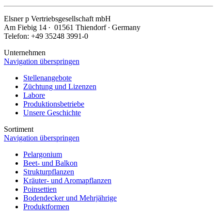
Elsner
p
Vertriebsgesellschaft mbH
Am Fiebig 14 ∙ 01561 Thiendorf ∙ Germany
Telefon: +49 35248 3991-0
Unternehmen
Navigation überspringen
Stellenangebote
Züchtung und Lizenzen
Labore
Produktionsbetriebe
Unsere Geschichte
Sortiment
Navigation überspringen
Pelargonium
Beet- und Balkon
Strukturpflanzen
Kräuter- und Aromapflanzen
Poinsettien
Bodendecker und Mehrjährige
Produktformen