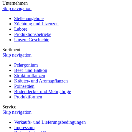
Unternehmen
Skip navigation
Stellenangebote
Züchtung und Lizenzen
Labore
Produktionsbetriebe
Unsere Geschichte
Sortiment
Skip navigation
Pelargonium
Beet- und Balkon
Strukturpflanzen
Kräuter- und Aromapflanzen
Poinsettien
Bodendecker und Mehrjährige
Produktformen
Service
Skip navigation
Verkaufs- und Lieferungsbedingungen
Impressum