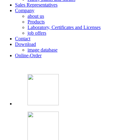
Sales Representatives
Company
about us
Products
Laboratory, Certificates and Licenses
job offers
Contact
Download
image database
Online-Order