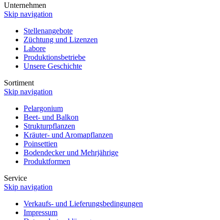
Unternehmen
Skip navigation
Stellenangebote
Züchtung und Lizenzen
Labore
Produktionsbetriebe
Unsere Geschichte
Sortiment
Skip navigation
Pelargonium
Beet- und Balkon
Strukturpflanzen
Kräuter- und Aromapflanzen
Poinsettien
Bodendecker und Mehrjährige
Produktformen
Service
Skip navigation
Verkaufs- und Lieferungsbedingungen
Impressum