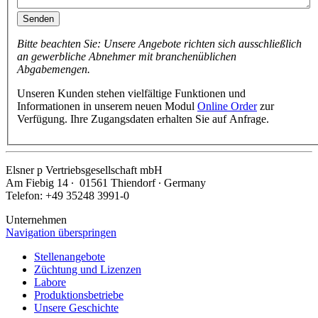
Senden
Bitte beachten Sie: Unsere Angebote richten sich ausschließlich
an gewerbliche Abnehmer mit branchenüblichen
Abgabemengen.
Unseren Kunden stehen vielfältige Funktionen und
Informationen in unserem neuen Modul
Online Order
zur
Verfügung. Ihre Zugangsdaten erhalten Sie auf Anfrage.
Elsner
p
Vertriebsgesellschaft mbH
Am Fiebig 14 ∙ 01561 Thiendorf ∙ Germany
Telefon: +49 35248 3991-0
Unternehmen
Navigation überspringen
Stellenangebote
Züchtung und Lizenzen
Labore
Produktionsbetriebe
Unsere Geschichte