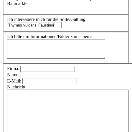
Baumärkte.
Ich interessiere mich für die Sorte/Gattung
Ich bitte um Informationen/Bilder zum Thema
Firma:
Name:
E-Mail:
Nachricht: