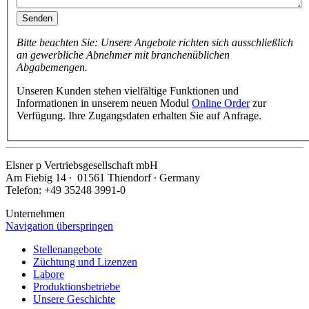
Senden
Bitte beachten Sie: Unsere Angebote richten sich ausschließlich
an gewerbliche Abnehmer mit branchenüblichen
Abgabemengen.
Unseren Kunden stehen vielfältige Funktionen und
Informationen in unserem neuen Modul
Online Order
zur
Verfügung. Ihre Zugangsdaten erhalten Sie auf Anfrage.
Elsner
p
Vertriebsgesellschaft mbH
Am Fiebig 14 ∙ 01561 Thiendorf ∙ Germany
Telefon: +49 35248 3991-0
Unternehmen
Navigation überspringen
Stellenangebote
Züchtung und Lizenzen
Labore
Produktionsbetriebe
Unsere Geschichte