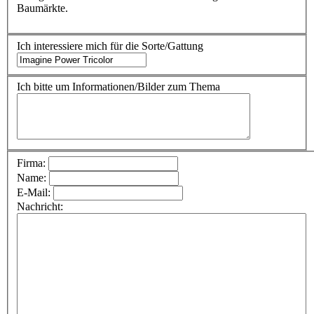
Baumärkte.
Ich interessiere mich für die Sorte/Gattung
Ich bitte um Informationen/Bilder zum Thema
Firma:
Name:
E-Mail:
Nachricht: