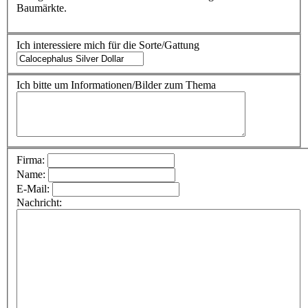
Baumärkte.
Ich interessiere mich für die Sorte/Gattung
Ich bitte um Informationen/Bilder zum Thema
Firma:
Name:
E-Mail:
Nachricht: