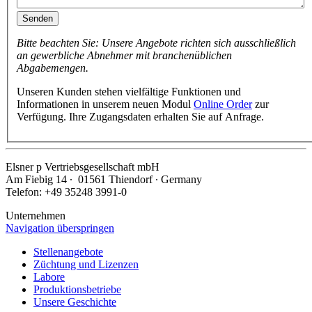
Senden
Bitte beachten Sie: Unsere Angebote richten sich ausschließlich
an gewerbliche Abnehmer mit branchenüblichen
Abgabemengen.
Unseren Kunden stehen vielfältige Funktionen und
Informationen in unserem neuen Modul
Online Order
zur
Verfügung. Ihre Zugangsdaten erhalten Sie auf Anfrage.
Elsner
p
Vertriebsgesellschaft mbH
Am Fiebig 14 ∙ 01561 Thiendorf ∙ Germany
Telefon: +49 35248 3991-0
Unternehmen
Navigation überspringen
Stellenangebote
Züchtung und Lizenzen
Labore
Produktionsbetriebe
Unsere Geschichte