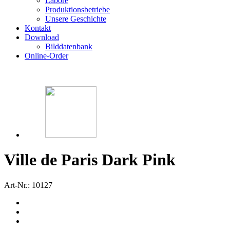
Labore
Produktionsbetriebe
Unsere Geschichte
Kontakt
Download
Bilddatenbank
Online-Order
Ville de Paris Dark Pink
Art-Nr.: 10127