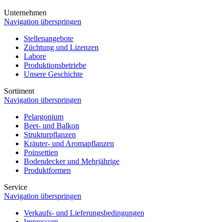
Unternehmen
Navigation überspringen
Stellenangebote
Züchtung und Lizenzen
Labore
Produktionsbetriebe
Unsere Geschichte
Sortiment
Navigation überspringen
Pelargonium
Beet- und Balkon
Strukturpflanzen
Kräuter- und Aromapflanzen
Poinsettien
Bodendecker und Mehrjährige
Produktformen
Service
Navigation überspringen
Verkaufs- und Lieferungsbedingungen
Impressum