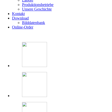
Labore
Produktionsbetriebe
Unsere Geschichte
Kontakt
Download
Bilddatenbank
Online-Order