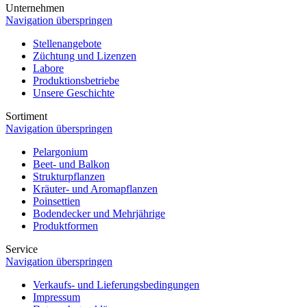
Unternehmen
Navigation überspringen
Stellenangebote
Züchtung und Lizenzen
Labore
Produktionsbetriebe
Unsere Geschichte
Sortiment
Navigation überspringen
Pelargonium
Beet- und Balkon
Strukturpflanzen
Kräuter- und Aromapflanzen
Poinsettien
Bodendecker und Mehrjährige
Produktformen
Service
Navigation überspringen
Verkaufs- und Lieferungsbedingungen
Impressum