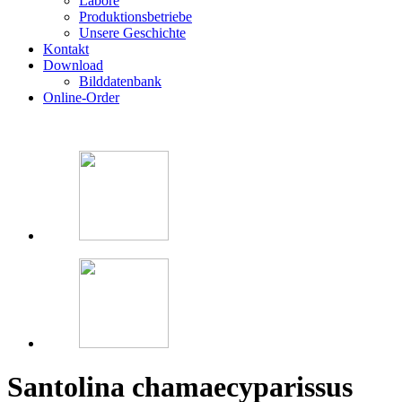
Labore
Produktionsbetriebe
Unsere Geschichte
Kontakt
Download
Bilddatenbank
Online-Order
Santolina chamaecyparissus