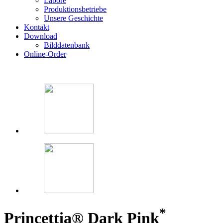
Labore
Produktionsbetriebe
Unsere Geschichte
Kontakt
Download
Bilddatenbank
Online-Order
*
Princettia® Dark Pink