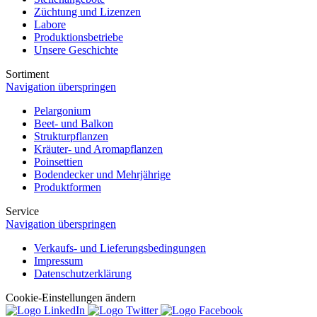
Züchtung und Lizenzen
Labore
Produktionsbetriebe
Unsere Geschichte
Sortiment
Navigation überspringen
Pelargonium
Beet- und Balkon
Strukturpflanzen
Kräuter- und Aromapflanzen
Poinsettien
Bodendecker und Mehrjährige
Produktformen
Service
Navigation überspringen
Verkaufs- und Lieferungsbedingungen
Impressum
Datenschutzerklärung
Cookie-Einstellungen ändern