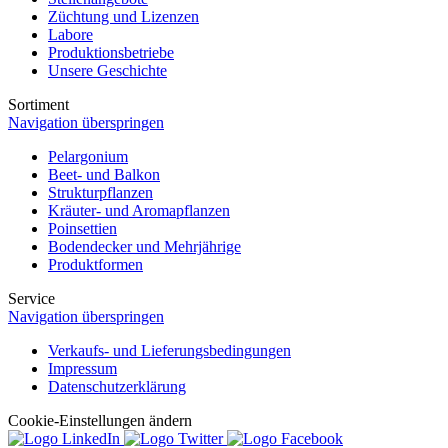
Züchtung und Lizenzen
Labore
Produktionsbetriebe
Unsere Geschichte
Sortiment
Navigation überspringen
Pelargonium
Beet- und Balkon
Strukturpflanzen
Kräuter- und Aromapflanzen
Poinsettien
Bodendecker und Mehrjährige
Produktformen
Service
Navigation überspringen
Verkaufs- und Lieferungsbedingungen
Impressum
Datenschutzerklärung
Cookie-Einstellungen ändern