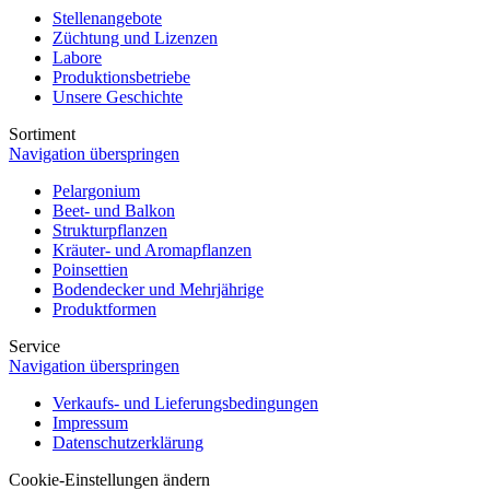
Stellenangebote
Züchtung und Lizenzen
Labore
Produktionsbetriebe
Unsere Geschichte
Sortiment
Navigation überspringen
Pelargonium
Beet- und Balkon
Strukturpflanzen
Kräuter- und Aromapflanzen
Poinsettien
Bodendecker und Mehrjährige
Produktformen
Service
Navigation überspringen
Verkaufs- und Lieferungsbedingungen
Impressum
Datenschutzerklärung
Cookie-Einstellungen ändern