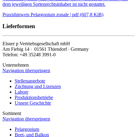
dem jeweiligen Sortenrechtsinhaber ist nicht gestattet.
Praxishinweis Pelargonium zonale | pdf (607,8 KiB)
Lieferformen
Elsner
p
Vertriebsgesellschaft mbH
Am Fiebig 14 ∙ 01561 Thiendorf ∙ Germany
Telefon: +49 35248 3991-0
Unternehmen
Navigation überspringen
Stellenangebote
Züchtung und Lizenzen
Labore
Produktionsbetriebe
Unsere Geschichte
Sortiment
Navigation überspringen
Pelargonium
Beet- und Balkon