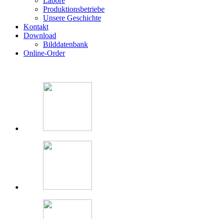
Labore
Produktionsbetriebe
Unsere Geschichte
Kontakt
Download
Bilddatenbank
Online-Order