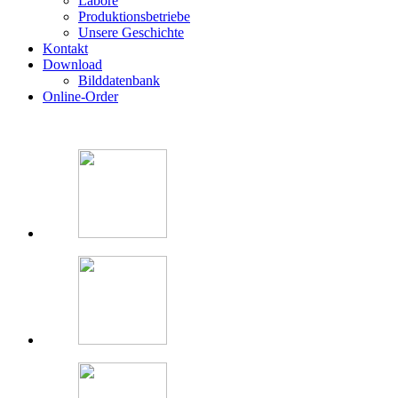
Labore
Produktionsbetriebe
Unsere Geschichte
Kontakt
Download
Bilddatenbank
Online-Order