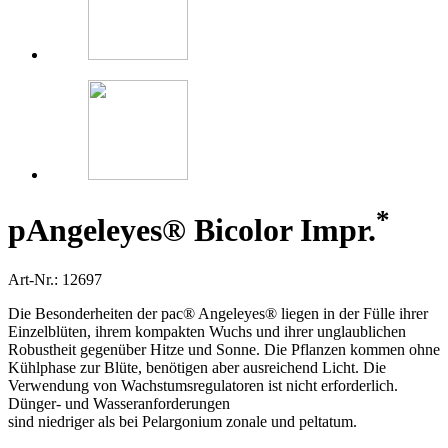
*
p
Angeleyes® Bicolor Impr.
Art-Nr.: 12697
Die Besonderheiten der pac® Angeleyes® liegen in der Fülle ihrer
Einzelblüten, ihrem kompakten Wuchs und ihrer unglaublichen
Robustheit gegenüber Hitze und Sonne. Die Pflanzen kommen ohne
Kühlphase zur Blüte, benötigen aber ausreichend Licht. Die
Verwendung von Wachstumsregulatoren ist nicht erforderlich.
Dünger- und Wasseranforderungen
sind niedriger als bei Pelargonium zonale und peltatum.