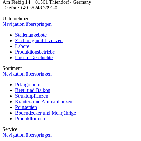
Am Fiebig 14 ∙ 01561 Thiendorf ∙ Germany
Telefon: +49 35248 3991-0
Unternehmen
Navigation überspringen
Stellenangebote
Züchtung und Lizenzen
Labore
Produktionsbetriebe
Unsere Geschichte
Sortiment
Navigation überspringen
Pelargonium
Beet- und Balkon
Strukturpflanzen
Kräuter- und Aromapflanzen
Poinsettien
Bodendecker und Mehrjährige
Produktformen
Service
Navigation überspringen