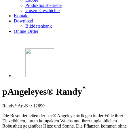
Labore
Produktionsbetriebe
Unsere Geschichte
Kontakt
Download
Bilddatenbank
Online-Order
*
p
Angeleyes® Randy
Randy*
Art-Nr.: 12690
Die Besonderheiten der pac® Angeleyes® liegen in der Fülle ihrer
Einzelblüten, ihrem kompakten Wuchs und ihrer unglaublichen
Robustheit gegenüber Hitze und Sonne. Die Pflanzen kommen ohne