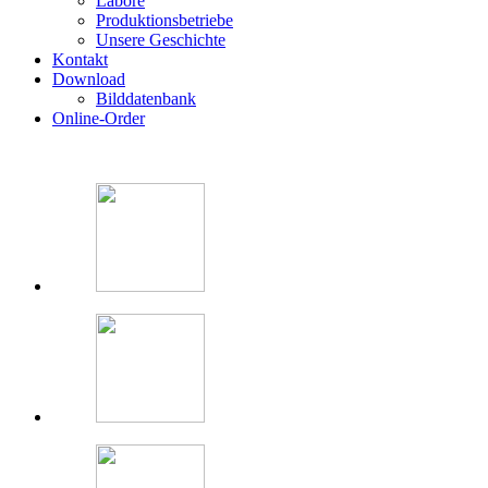
Labore
Produktionsbetriebe
Unsere Geschichte
Kontakt
Download
Bilddatenbank
Online-Order