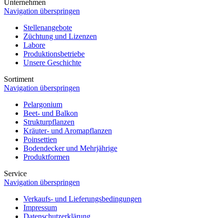
Unternehmen
Navigation überspringen
Stellenangebote
Züchtung und Lizenzen
Labore
Produktionsbetriebe
Unsere Geschichte
Sortiment
Navigation überspringen
Pelargonium
Beet- und Balkon
Strukturpflanzen
Kräuter- und Aromapflanzen
Poinsettien
Bodendecker und Mehrjährige
Produktformen
Service
Navigation überspringen
Verkaufs- und Lieferungsbedingungen
Impressum
Datenschutzerklärung