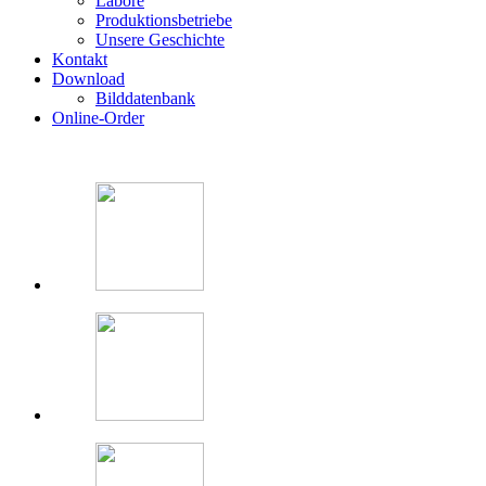
Labore
Produktionsbetriebe
Unsere Geschichte
Kontakt
Download
Bilddatenbank
Online-Order