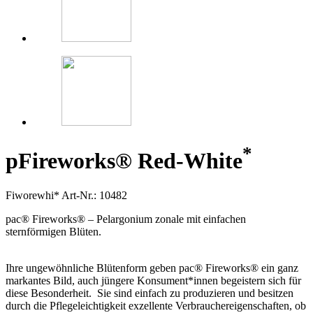
*
p
Fireworks® Red-White
Fiworewhi*
Art-Nr.: 10482
pac® Fireworks® – Pelargonium zonale mit einfachen
sternförmigen Blüten.
Ihre ungewöhnliche Blütenform geben pac® Fireworks® ein ganz
markantes Bild, auch jüngere Konsument*innen begeistern sich für
diese Besonderheit. Sie sind einfach zu produzieren und besitzen
durch die Pflegeleichtigkeit exzellente Verbrauchereigenschaften, ob