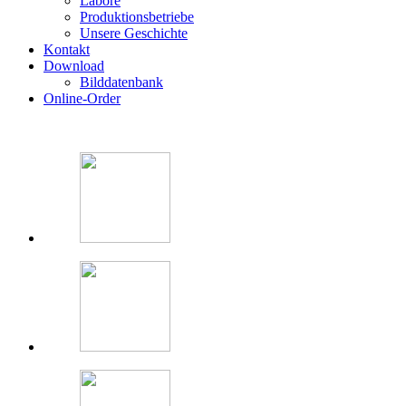
Labore
Produktionsbetriebe
Unsere Geschichte
Kontakt
Download
Bilddatenbank
Online-Order