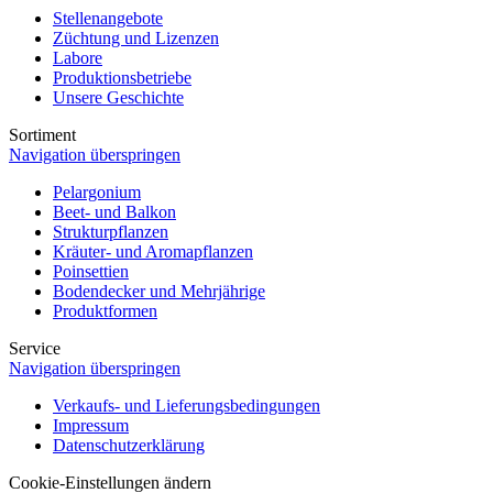
Stellenangebote
Züchtung und Lizenzen
Labore
Produktionsbetriebe
Unsere Geschichte
Sortiment
Navigation überspringen
Pelargonium
Beet- und Balkon
Strukturpflanzen
Kräuter- und Aromapflanzen
Poinsettien
Bodendecker und Mehrjährige
Produktformen
Service
Navigation überspringen
Verkaufs- und Lieferungsbedingungen
Impressum
Datenschutzerklärung
Cookie-Einstellungen ändern