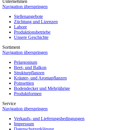
Unternehmen
Navigation überspringen
Stellenangebote
Züchtung und Lizenzen
Labore
Produktionsbetriebe
Unsere Geschichte
Sortiment
Navigation überspringen
Pelargonium
Beet- und Balkon
Strukturpflanzen
Kräuter- und Aromapflanzen
Poinsettien
Bodendecker und Mehrjährige
Produktformen
Service
Navigation überspringen
Verkaufs- und Lieferungsbedingungen
Impressum
Datenschutzerklärung