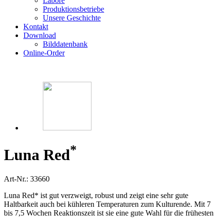
Labore
Produktionsbetriebe
Unsere Geschichte
Kontakt
Download
Bilddatenbank
Online-Order
*
Luna Red
Art-Nr.: 33660
Luna Red* ist gut verzweigt, robust und zeigt eine sehr gute
Haltbarkeit auch bei kühleren Temperaturen zum Kulturende. Mit 7
bis 7,5 Wochen Reaktionszeit ist sie eine gute Wahl für die frühesten