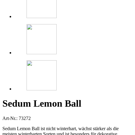
Sedum Lemon Ball
Art-Nr.: 73272
Sedum Lemon Ball ist nicht winterhart, wächst stärker als die
meisten winterharten Sorten und ist besonders für dekorative