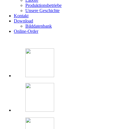
Labore
Produktionsbetriebe
Unsere Geschichte
Kontakt
Download
Bilddatenbank
Online-Order