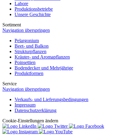
Labore
Produktionsbetriebe
Unsere Geschichte
Sortiment
Navigation überspringen
Pelargonium
Beet- und Balkon
Strukturpflanzen
Kräuter- und Aromapflanzen
Poinsettien
Bodendecker und Mehrjährige
Produktformen
Service
Navigation überspringen
Verkaufs- und Lieferungsbedingungen
Impressum
Datenschutzerklärung
Cookie-Einstellungen ändern