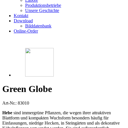
Labore
Produktionsbetriebe
Unsere Geschichte
Kontakt
Download
Bilddatenbank
Online-Order
Green Globe
Art-Nr.: 83010
Hebe
sind immergrüne Pflanzen, die wegen ihrer attraktiven
Blattform und kompakten Wuchsform besonders häufig für
Einfassungen, niedrige Hecken, in Steingärten und als dekorative