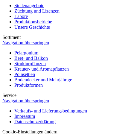
Stellenangebote
Züchtung und Lizenzen
Labore
Produktionsbetriebe
Unsere Geschichte
Sortiment
Navigation überspringen
Pelargonium
Beet- und Balkon
Strukturpflanzen
Kräuter- und Aromapflanzen
Poinsettien
Bodendecker und Mehrjährige
Produktformen
Service
Navigation überspringen
Verkaufs- und Lieferungsbedingungen
Impressum
Datenschutzerklärung
Cookie-Einstellungen ändern