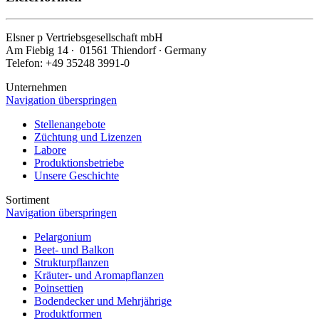
Elsner
p
Vertriebsgesellschaft mbH
Am Fiebig 14 ∙ 01561 Thiendorf ∙ Germany
Telefon: +49 35248 3991-0
Unternehmen
Navigation überspringen
Stellenangebote
Züchtung und Lizenzen
Labore
Produktionsbetriebe
Unsere Geschichte
Sortiment
Navigation überspringen
Pelargonium
Beet- und Balkon
Strukturpflanzen
Kräuter- und Aromapflanzen
Poinsettien
Bodendecker und Mehrjährige
Produktformen