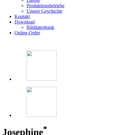
Labore
Produktionsbetriebe
Unsere Geschichte
Kontakt
Download
Bilddatenbank
Online-Order
*
Josephine