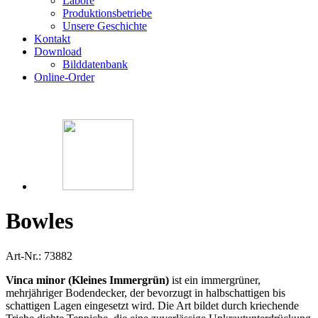
Labore
Produktionsbetriebe
Unsere Geschichte
Kontakt
Download
Bilddatenbank
Online-Order
Bowles
Art-Nr.: 73882
Vinca minor (Kleines Immergrün)
ist ein immergrüner,
mehrjähriger Bodendecker, der bevorzugt in halbschattigen bis
schattigen Lagen eingesetzt wird. Die Art bildet durch kriechende